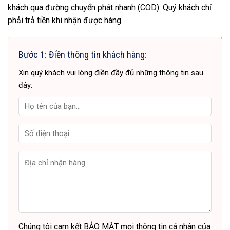
khách qua đường chuyển phát nhanh (COD). Quý khách chỉ
phải trả tiền khi nhận được hàng.
Bước 1: Điền thông tin khách hàng:
Xin quý khách vui lòng điền đầy đủ những thông tin sau
đây:
Chúng tôi cam kết BẢO MẬT mọi thông tin cá nhân của