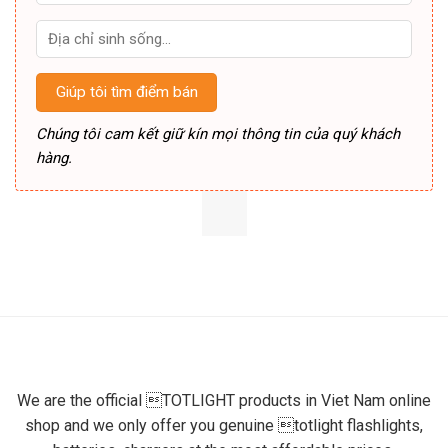
Chúng tôi cam kết giữ kín mọi thông tin của quý khách
hàng.
We are the official TOTLIGHT products in Viet Nam online
shop and we only offer you genuine totlight flashlights,