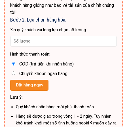
khách hàng giống như bảo vệ tài sản của chính chúng
tôi!
Bước 2: Lựa chọn hàng hóa:
Xin quý khách vui lòng lựa chọn số lượng.
Hình thức thanh toán:
COD (trả tiền khi nhận hàng)
Chuyển khoản ngân hàng
Lưu ý:
Quý khách nhận hàng mới phải thanh toán.
Hàng sẽ được giao trong vòng 1 - 2 ngày. Tuy nhiên
khó tránh khỏi một số tình huống ngoài ý muốn gây ra